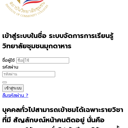
เข้าสู่ระบบในชื่อ ระบบจัดการการเรียนรู้
วิทยาลัยชุมชนมุกดาหาร
ชื่อผู้ใช้
รหัสผ่าน
เข้าสู่ระบบ
ลืมรหัสผ่าน ?
บุคคลทั่วไปสามารถเข้าชมได้เฉพาะรายวิชา
ที่มี สัญลักษณ์หน้าคนติดอยู่ นั่นคือ