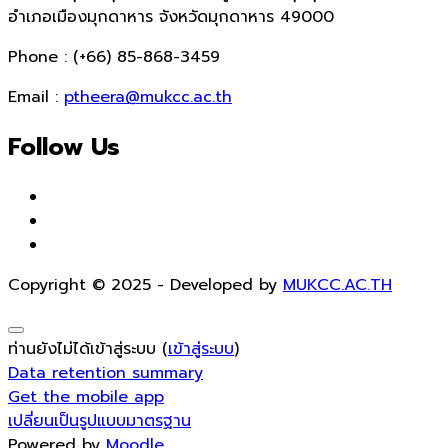
อำเภอเมืองมุกดาหาร จังหวัดมุกดาหาร 49000
Phone : (+66) 85-868-3459
Email :
ptheera@mukcc.ac.th
Follow Us
Copyright © 2025 - Developed by
MUKCC.AC.TH
ท่านยังไม่ได้เข้าสู่ระบบ (
เข้าสู่ระบบ
)
Data retention summary
Get the mobile app
เปลี่ยนเป็นรูปแบบมาตรฐาน
Powered by
Moodle