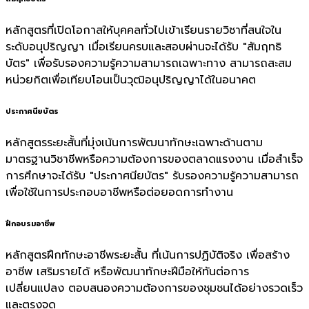
หลักสูตรที่เปิดโอกาสให้บุคคลทั่วไปเข้าเรียนรายวิชาที่สนใจใน
ระดับอนุปริญญา เมื่อเรียนครบและสอบผ่านจะได้รับ "สัมฤทธิ
บัตร" เพื่อรับรองความรู้ความสามารถเฉพาะทาง สามารถสะสม
หน่วยกิตเพื่อเทียบโอนเป็นวุฒิอนุปริญญาได้ในอนาคต
ประกาศนียบัตร
หลักสูตรระยะสั้นที่มุ่งเน้นการพัฒนาทักษะเฉพาะด้านตาม
มาตรฐานวิชาชีพหรือความต้องการของตลาดแรงงาน เมื่อสำเร็จ
การศึกษาจะได้รับ "ประกาศนียบัตร" รับรองความรู้ความสามารถ
เพื่อใช้ในการประกอบอาชีพหรือต่อยอดการทำงาน
ฝึกอบรมอาชีพ
หลักสูตรฝึกทักษะอาชีพระยะสั้น ที่เน้นการปฏิบัติจริง เพื่อสร้าง
อาชีพ เสริมรายได้ หรือพัฒนาทักษะฝีมือให้ทันต่อการ
เปลี่ยนแปลง ตอบสนองความต้องการของชุมชนได้อย่างรวดเร็ว
และตรงจุด