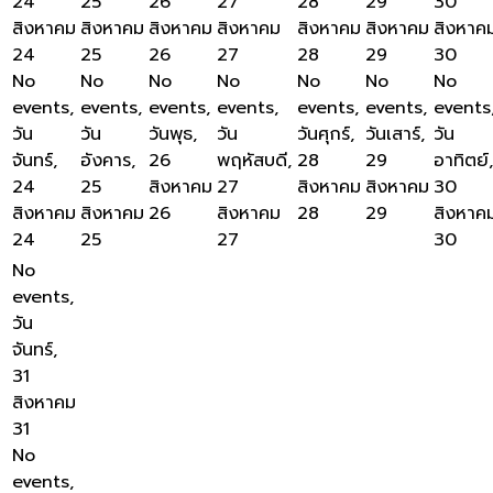
24
25
26
27
28
29
30
สิงหาคม
สิงหาคม
สิงหาคม
สิงหาคม
สิงหาคม
สิงหาคม
สิงหาค
24
25
26
27
28
29
30
No
No
No
No
No
No
No
events,
events,
events,
events,
events,
events,
events
วัน
วัน
วันพุธ,
วัน
วันศุกร์,
วันเสาร์,
วัน
จันทร์,
อังคาร,
26
พฤหัสบดี,
28
29
อาทิตย์,
24
25
สิงหาคม
27
สิงหาคม
สิงหาคม
30
สิงหาคม
สิงหาคม
26
สิงหาคม
28
29
สิงหาค
24
25
27
30
No
events,
วัน
จันทร์,
31
สิงหาคม
31
No
events,