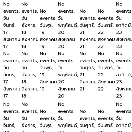
No
No
No
No
events,
events,
No
events,
No
No
events
วัน
วัน
events,
วัน
events,
events,
วัน
จันทร์,
อังคาร,
วันพุธ,
พฤหัสบดี,
วันศุกร์,
วันเสาร์,
อาทิตย์,
17
18
19
20
21
22
23
สิงหาคม
สิงหาคม
สิงหาคม
สิงหาคม
สิงหาคม
สิงหาคม
สิงหาค
17
18
19
20
21
22
23
No
No
No
No
No
No
No
events,
events,
events,
events,
events,
events,
events
วัน
วัน
วันพุธ,
วัน
วันศุกร์,
วันเสาร์,
วัน
จันทร์,
อังคาร,
19
พฤหัสบดี,
21
22
อาทิตย์,
17
18
สิงหาคม
20
สิงหาคม
สิงหาคม
23
สิงหาคม
สิงหาคม
19
สิงหาคม
21
22
สิงหาค
17
18
20
23
No
No
No
No
events,
events,
No
events,
No
No
events
วัน
วัน
events,
วัน
events,
events,
วัน
จันทร์,
อังคาร,
วันพุธ,
พฤหัสบดี,
วันศุกร์,
วันเสาร์,
อาทิตย์,