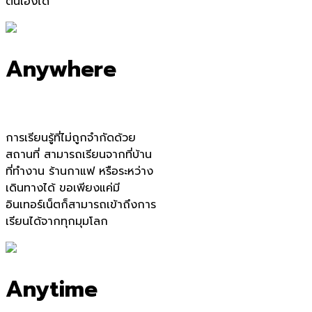
ตนเองได้
Anywhere
การเรียนรู้ที่ไม่ถูกจำกัดด้วย
สถานที่ สามารถเรียนจากที่บ้าน
ที่ทำงาน ร้านกาแฟ หรือระหว่าง
เดินทางได้ ขอเพียงแค่มี
อินเทอร์เน็ตก็สามารถเข้าถึงการ
เรียนได้จากทุกมุมโลก
Anytime