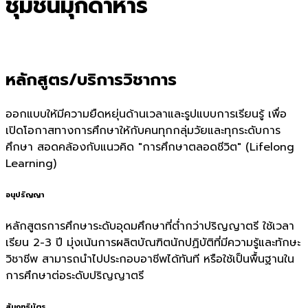
ชุมชนมุกดาหาร
หลักสูตร/บริการวิชาการ
ออกแบบให้มีความยืดหยุ่นด้านเวลาและรูปแบบการเรียนรู้ เพื่อ
เปิดโอกาสทางการศึกษาให้กับคนทุกกลุ่มวัยและทุกระดับการ
ศึกษา สอดคล้องกับแนวคิด "การศึกษาตลอดชีวิต" (Lifelong
Learning)
อนุปริญญา
หลักสูตรการศึกษาระดับอุดมศึกษาที่ต่ำกว่าปริญญาตรี ใช้เวลา
เรียน 2-3 ปี มุ่งเน้นการผลิตบัณฑิตนักปฏิบัติที่มีความรู้และทักษะ
วิชาชีพ สามารถนำไปประกอบอาชีพได้ทันที หรือใช้เป็นพื้นฐานใน
การศึกษาต่อระดับปริญญาตรี
สัมฤทธิบัตร