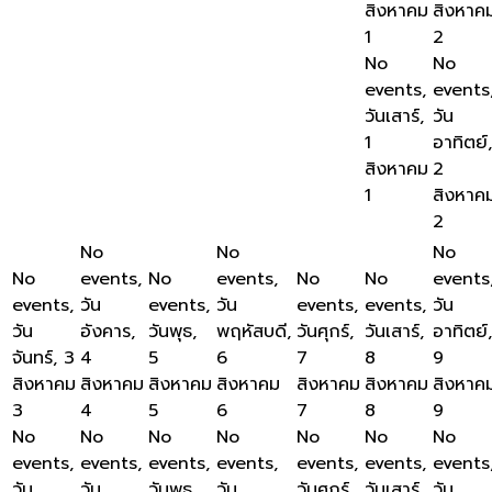
สิงหาคม
สิงหาค
1
2
No
No
events,
events
วันเสาร์,
วัน
1
อาทิตย์,
สิงหาคม
2
1
สิงหาค
2
No
No
No
No
events,
No
events,
No
No
events
events,
วัน
events,
วัน
events,
events,
วัน
วัน
อังคาร,
วันพุธ,
พฤหัสบดี,
วันศุกร์,
วันเสาร์,
อาทิตย์,
จันทร์, 3
4
5
6
7
8
9
สิงหาคม
สิงหาคม
สิงหาคม
สิงหาคม
สิงหาคม
สิงหาคม
สิงหาค
3
4
5
6
7
8
9
No
No
No
No
No
No
No
events,
events,
events,
events,
events,
events,
events
วัน
วัน
วันพุธ,
วัน
วันศุกร์,
วันเสาร์,
วัน