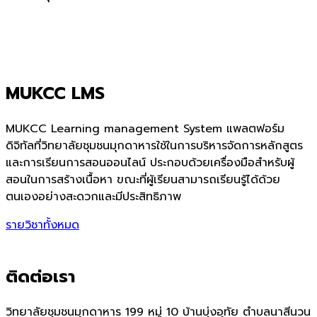
MUKCC LMS
MUKCC Learning management System แพลตฟอร์ม
ดิจิทัลที่วิทยาลัยชุมชนมุกดาหารใช้ในการบริหารจัดการหลักสูตร
และการเรียนการสอนออนไลน์ ประกอบด้วยเครื่องมือสำหรับผู้
สอนในการสร้างเนื้อหา ขณะที่ผู้เรียนสามารถเรียนรู้ได้ด้วย
ตนเองอย่างสะดวกและมีประสิทธิภาพ
รายวิชาทั้งหมด
ติดต่อเรา
วิทยาลัยชุมชนมุกดาหาร 199 หมู่ 10 บ้านบุ่งอุทัย ตำบลนาสีนวน