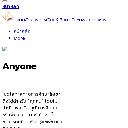
หน้าหลัก
ระบบจัดการการเรียนรู้ วิทยาลัยชุมชนมุกดาหาร
หน้าหลัก
More
Anyone
เปิดโอกาสทางการศึกษาให้เข้า
ถึงได้สำหรับ "ทุกคน" โดยไม่
จำกัดเพศ วัย วุฒิการศึกษา
หรือพื้นฐานความรู้ ใครๆ ก็
สามารถเข้ามาเรียนรู้และพัฒนา