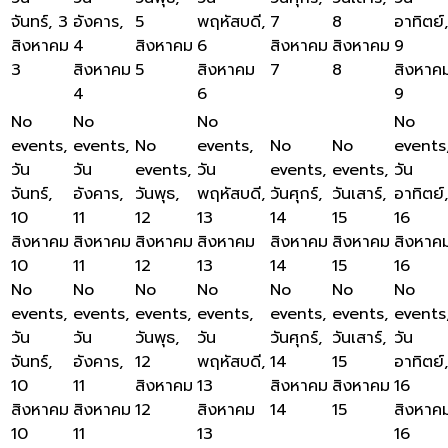
จันทร์, 3
อังคาร,
5
พฤหัสบดี,
7
8
อาทิตย์,
สิงหาคม
4
สิงหาคม
6
สิงหาคม
สิงหาคม
9
3
สิงหาคม
5
สิงหาคม
7
8
สิงหาค
4
6
9
No
No
No
No
events,
events,
No
events,
No
No
events
วัน
วัน
events,
วัน
events,
events,
วัน
จันทร์,
อังคาร,
วันพุธ,
พฤหัสบดี,
วันศุกร์,
วันเสาร์,
อาทิตย์,
10
11
12
13
14
15
16
สิงหาคม
สิงหาคม
สิงหาคม
สิงหาคม
สิงหาคม
สิงหาคม
สิงหาค
10
11
12
13
14
15
16
No
No
No
No
No
No
No
events,
events,
events,
events,
events,
events,
events
วัน
วัน
วันพุธ,
วัน
วันศุกร์,
วันเสาร์,
วัน
จันทร์,
อังคาร,
12
พฤหัสบดี,
14
15
อาทิตย์,
10
11
สิงหาคม
13
สิงหาคม
สิงหาคม
16
สิงหาคม
สิงหาคม
12
สิงหาคม
14
15
สิงหาค
10
11
13
16